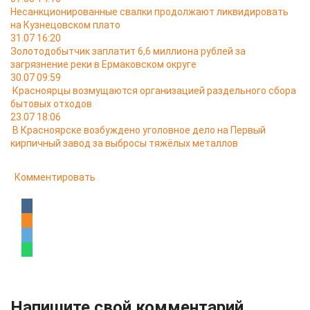
Несанкционированные свалки продолжают ликвидировать
на Кузнецовском плато
31.07 16:20
Золотодобытчик заплатит 6,6 миллиона рублей за
загрязнение реки в Ермаковском округе
30.07 09:59
Красноярцы возмущаются организацией раздельного сбора
бытовых отходов
23.07 18:06
В Красноярске возбуждено уголовное дело на Первый
кирпичный завод за выбросы тяжёлых металлов
Комментировать
Напишите свой комментарий