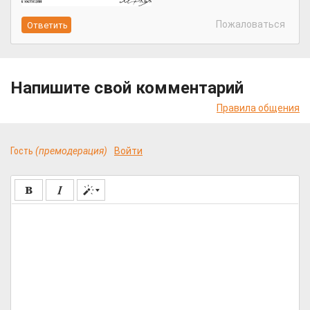
Пожаловаться
Напишите свой комментарий
Правила общения
Гость
(премодерация)
Войти