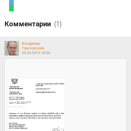
Комментарии
(1)
Владимир
Павловский
05.04.2019 18:04