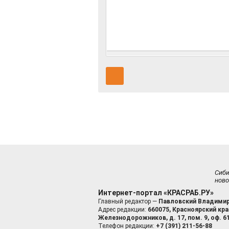
Сиб
ново
Интернет-портал «КРАСРАБ.РУ»
Главный редактор —
Павловский Владимир
Адрес редакции:
660075, Красноярский край
Железнодорожников, д. 17, пом. 9, оф. 6
Телефон редакции:
+7 (391) 211-56-88