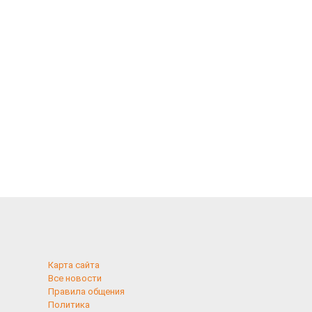
Карта сайта
Все новости
Правила общения
Политика