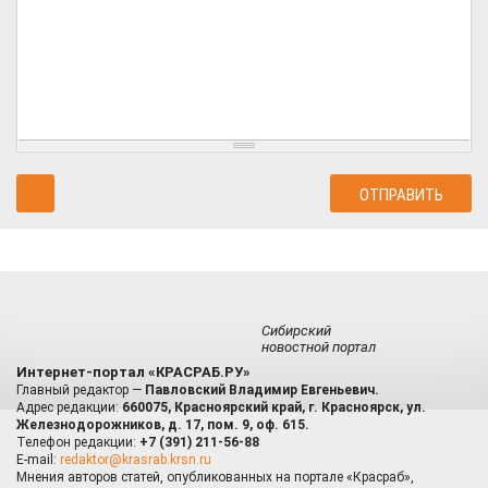
Сибирский
новостной портал
Интернет-портал «КРАСРАБ.РУ»
Главный редактор —
Павловский Владимир Евгеньевич.
Адрес редакции:
660075, Красноярский край, г. Красноярск, ул.
Железнодорожников, д. 17, пом. 9, оф. 615.
Телефон редакции:
+7 (391) 211-56-88
E-mail:
redaktor@krasrab.krsn.ru
Мнения авторов статей, опубликованных на портале «Красраб»,