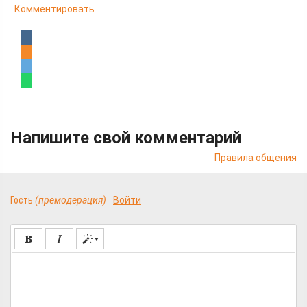
Комментировать
Напишите свой комментарий
Правила общения
Гость
(премодерация)
Войти