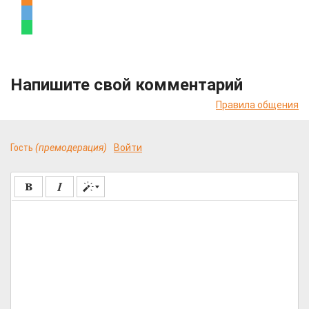
Напишите свой комментарий
Правила общения
Гость
(премодерация)
Войти