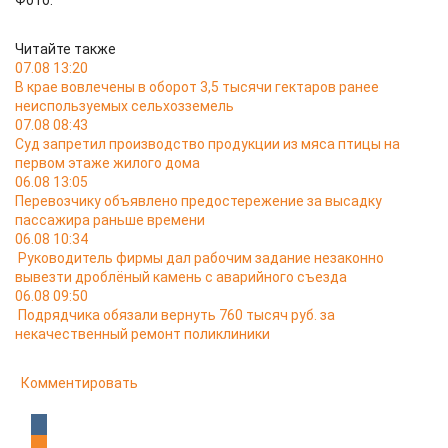
Фото:
Читайте также
07.08 13:20
В крае вовлечены в оборот 3,5 тысячи гектаров ранее
неиспользуемых сельхозземель
07.08 08:43
Суд запретил производство продукции из мяса птицы на
первом этаже жилого дома
06.08 13:05
Перевозчику объявлено предостережение за высадку
пассажира раньше времени
06.08 10:34
Руководитель фирмы дал рабочим задание незаконно
вывезти дроблёный камень с аварийного съезда
06.08 09:50
Подрядчика обязали вернуть 760 тысяч руб. за
некачественный ремонт поликлиники
Комментировать