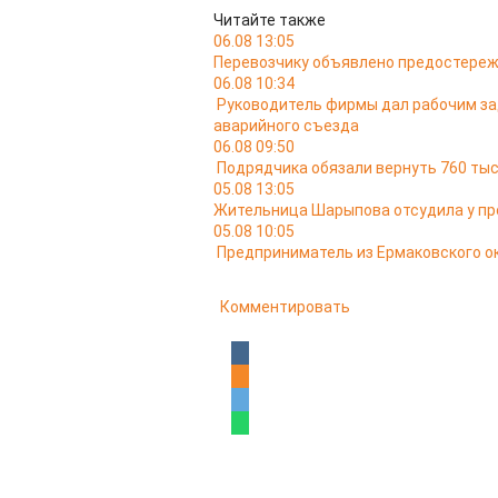
Читайте также
06.08 13:05
Перевозчику объявлено предостереж
06.08 10:34
Руководитель фирмы дал рабочим за
аварийного съезда
06.08 09:50
Подрядчика обязали вернуть 760 тыс
05.08 13:05
Жительница Шарыпова отсудила у пр
05.08 10:05
Предприниматель из Ермаковского ок
Комментировать