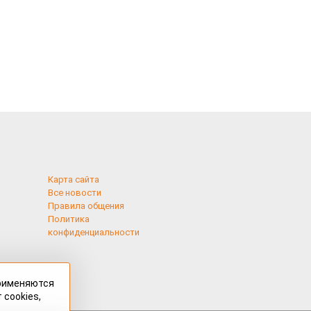
Карта сайта
Все новости
Правила общения
Политика
конфиденциальности
применяются
 cookies,