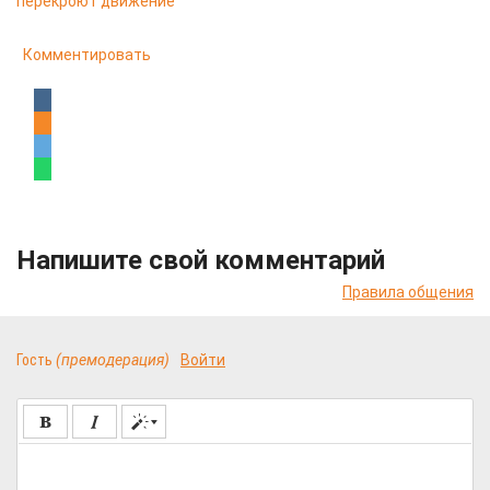
перекроют движение
Комментировать
Напишите свой комментарий
Правила общения
Гость
(премодерация)
Войти