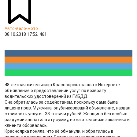
Авто-вело-мото
08.10.2018 17:52
461
48-летняя жительница Красноярска нашла в Интернете
объявление о предоставлении услуг по возврату
водительских удостоверений из ГИБДД.
Она обратилась за содействием, поскольку сама была
лишена прав. Мужчина, опубликовавший объявление, назвал
стоимость услуги - 33 тысячи рублей. Женщина без особых
раздумий заплатила эту сумму, но на этом связь заказчика и
клиента оборвалась.
Красноярка поняла, что её обманули, и обратилась в