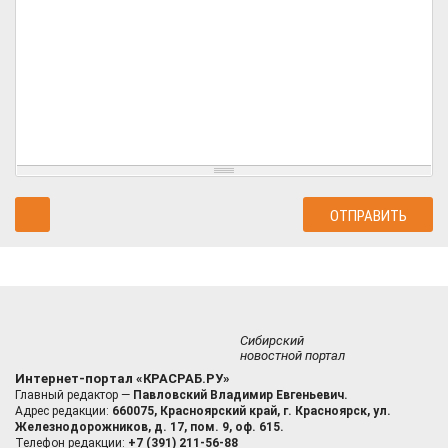
Сибирский
новостной портал
Интернет-портал «КРАСРАБ.РУ»
Главный редактор —
Павловский Владимир Евгеньевич.
Адрес редакции:
660075, Красноярский край, г. Красноярск, ул.
Железнодорожников, д. 17, пом. 9, оф. 615.
Телефон редакции:
+7 (391) 211-56-88