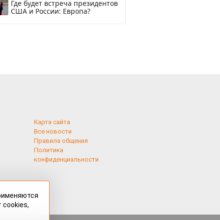
Где будет встреча президентов
США и России: Европа?
Карта сайта
Все новости
Правила общения
Политика
конфиденциальности
применяются
 cookies,