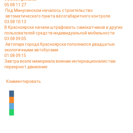
05.08 11:27
Под Минусинском началось строительство
автоматического пункта весогабаритного контроля
03.08 10:13
В Красноярске начали штрафовать самокатчиков и других
пользователей средств индивидуальной мобильности
03.08 09:05
Автопарк города Красноярска пополнился двадцатью
экологичными автобусами
01.08 09:15
Завтра возле мемориала воинам-интернационалистам
перекроют движение
Комментировать