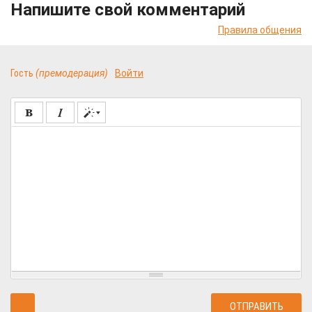
Напишите свой комментарий
Правила общения
Гость
(премодерация)
Войти