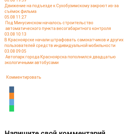
06.08 19:59
Движение на подъезде к Сухобузимскому закроют из-за
съёмок фильма
05.08 11:27
Под Минусинском началось строительство
автоматического пункта весогабаритного контроля
03.08 10:13
В Красноярске начали штрафовать самокатчиков и других
пользователей средств индивидуальной мобильности
03.08 09:05
Автопарк города Красноярска пополнился двадцатью
экологичными автобусами
Комментировать
Напишите свой комментарий