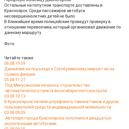
Остальные на попутном транспорте доставлены в
Красноярск. Среди пассажиров автобуса
несовершеннолетних детей не было.
В ближайшее время полицейские проведут проверку в
отношении перевозчика, который организовал движение по
данному маршруту.
Фото:
Читайте также
06.08 19:59
Движение на подъезде к Сухобузимскому закроют из-за
съёмок фильма
05.08 11:27
Под Минусинском началось строительство
автоматического пункта весогабаритного контроля
03.08 10:13
В Красноярске начали штрафовать самокатчиков и других
пользователей средств индивидуальной мобильности
03.08 09:05
Автопарк города Красноярска пополнился двадцатью
экологичными автобусами