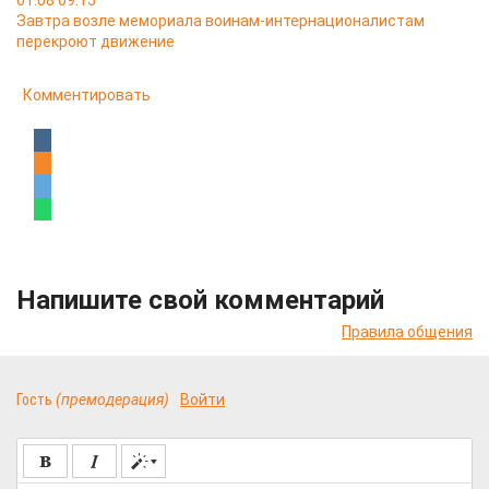
01.08 09:15
Завтра возле мемориала воинам-интернационалистам
перекроют движение
Комментировать
Напишите свой комментарий
Правила общения
Гость
(премодерация)
Войти