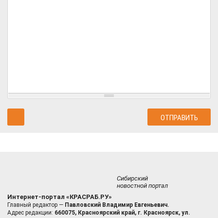
Сибирский
новостной портал
Интернет-портал «КРАСРАБ.РУ»
Главный редактор —
Павловский Владимир Евгеньевич.
Адрес редакции:
660075, Красноярский край, г. Красноярск, ул.