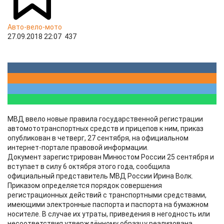
Авто-вело-мото
27.09.2018 22:07
437
МВД ввело новые правила государственной регистрации
автомототранспортных средств и прицепов к ним, приказ
опубликован в четверг, 27 сентября, на официальном
интернет-портале правовой информации.
Документ зарегистрирован Минюстом России 25 сентября и
вступает в силу 6 октября этого года, сообщила
официальный представитель МВД России Ирина Волк.
Приказом определяется порядок совершения
регистрационных действий с транспортными средствами,
имеющими электронные паспорта и паспорта на бумажном
носителе. В случае их утраты, приведения в негодность или
несоответствия утверждённому образцу реализована