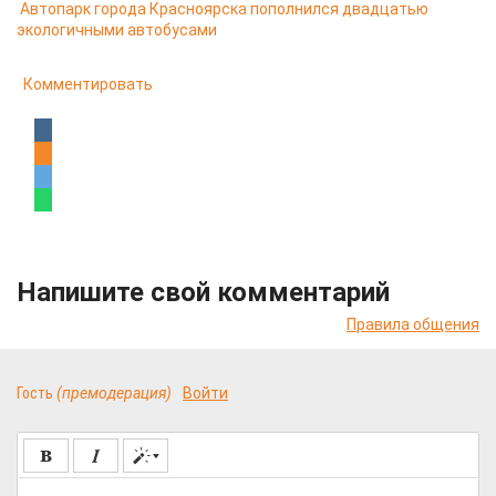
Автопарк города Красноярска пополнился двадцатью
экологичными автобусами
Комментировать
Напишите свой комментарий
Правила общения
Гость
(премодерация)
Войти