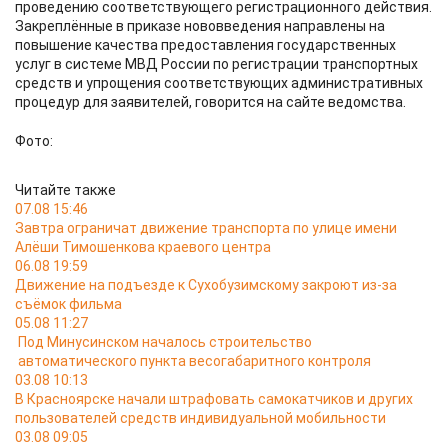
проведению соответствующего регистрационного действия.
Закреплённые в приказе нововведения направлены на
повышение качества предоставления государственных
услуг в системе МВД России по регистрации транспортных
средств и упрощения соответствующих административных
процедур для заявителей, говорится на сайте ведомства.
Фото:
Читайте также
07.08 15:46
Завтра ограничат движение транспорта по улице имени
Алёши Тимошенкова краевого центра
06.08 19:59
Движение на подъезде к Сухобузимскому закроют из-за
съёмок фильма
05.08 11:27
Под Минусинском началось строительство
автоматического пункта весогабаритного контроля
03.08 10:13
В Красноярске начали штрафовать самокатчиков и других
пользователей средств индивидуальной мобильности
03.08 09:05