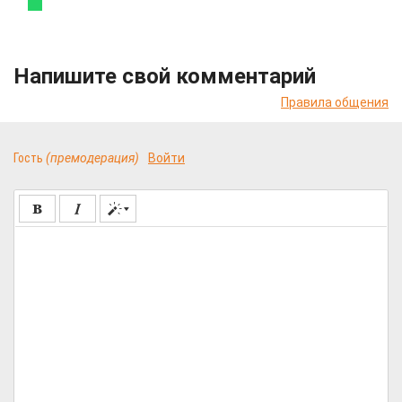
Напишите свой комментарий
Правила общения
Гость
(премодерация)
Войти