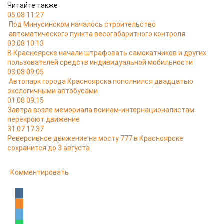
Читайте также
05.08 11:27
Под Минусинском началось строительство
автоматического пункта весогабаритного контроля
03.08 10:13
В Красноярске начали штрафовать самокатчиков и других
пользователей средств индивидуальной мобильности
03.08 09:05
Автопарк города Красноярска пополнился двадцатью
экологичными автобусами
01.08 09:15
Завтра возле мемориала воинам-интернационалистам
перекроют движение
31.07 17:37
Реверсивное движение на мосту 777 в Красноярске
сохранится до 3 августа
Комментировать