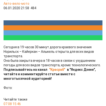
Авто-вело-мото
06.01.2020 21:58
484
Сегодня в 19 часов 30 минут дорога краевого значения
Норильск – Кайеркан – Алыкель открыта для всех видов
транспорта.
Она была закрыта вчера в 18 часов в связи с ухудшением
погоды для всех видов транспорта, кроме технологического.
Подписывайтесь на канал
"Красраб"
в "Яндекс Дзене",
читайте и комментируйте статьи вместе с
многотысячной аудиторией!
Фото:
Читайте также
07.08 15:46