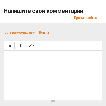
Напишите свой комментарий
Правила общения
Гость
(премодерация)
Войти