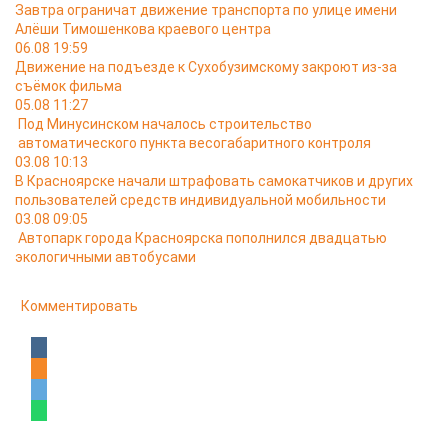
Завтра ограничат движение транспорта по улице имени
Алёши Тимошенкова краевого центра
06.08 19:59
Движение на подъезде к Сухобузимскому закроют из-за
съёмок фильма
05.08 11:27
Под Минусинском началось строительство
автоматического пункта весогабаритного контроля
03.08 10:13
В Красноярске начали штрафовать самокатчиков и других
пользователей средств индивидуальной мобильности
03.08 09:05
Автопарк города Красноярска пополнился двадцатью
экологичными автобусами
Комментировать