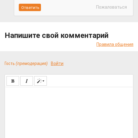
Пожаловаться
Напишите свой комментарий
Правила общения
Гость
(премодерация)
Войти