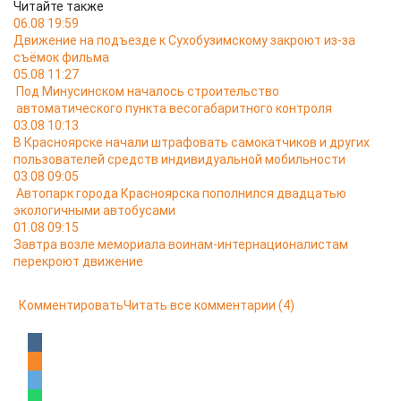
Читайте также
06.08 19:59
Движение на подъезде к Сухобузимскому закроют из-за
съёмок фильма
05.08 11:27
Под Минусинском началось строительство
автоматического пункта весогабаритного контроля
03.08 10:13
В Красноярске начали штрафовать самокатчиков и других
пользователей средств индивидуальной мобильности
03.08 09:05
Автопарк города Красноярска пополнился двадцатью
экологичными автобусами
01.08 09:15
Завтра возле мемориала воинам-интернационалистам
перекроют движение
Комментировать
Читать все комментарии
(4)