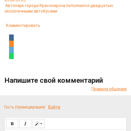
03.08 09:05
Автопарк города Красноярска пополнился двадцатью
экологичными автобусами
Комментировать
Напишите свой комментарий
Правила общения
Гость
(премодерация)
Войти