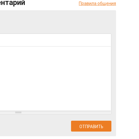
ентарий
Правила общения