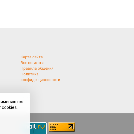
Карта сайта
Все новости
Правила общения
Политика
конфиденциальности
применяются
 cookies,