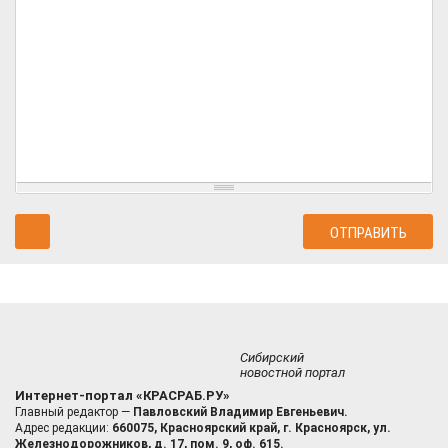
Сибирский
новостной портал
Интернет-портал «КРАСРАБ.РУ»
Главный редактор —
Павловский Владимир Евгеньевич.
Адрес редакции:
660075, Красноярский край, г. Красноярск, ул.
Железнодорожников, д. 17, пом. 9, оф. 615.