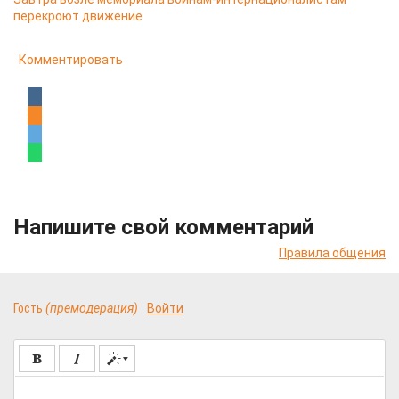
перекроют движение
Комментировать
Напишите свой комментарий
Правила общения
Гость
(премодерация)
Войти