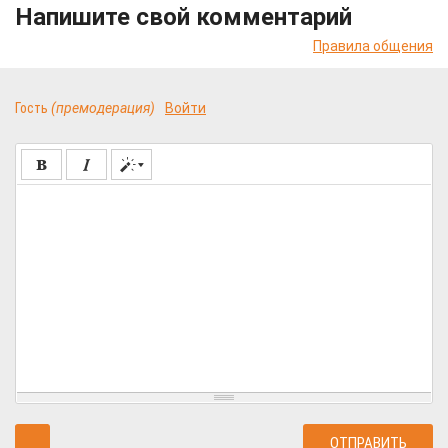
Напишите свой комментарий
Правила общения
Гость
(премодерация)
Войти