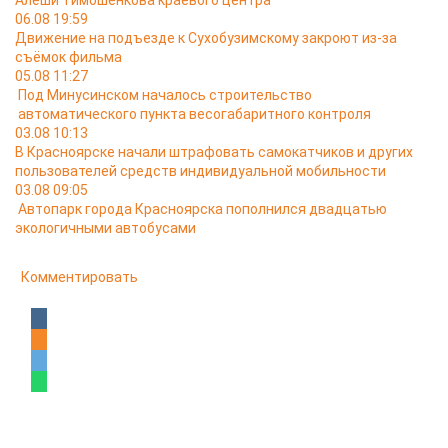
Алёши Тимошенкова краевого центра
06.08 19:59
Движение на подъезде к Сухобузимскому закроют из-за
съёмок фильма
05.08 11:27
Под Минусинском началось строительство
автоматического пункта весогабаритного контроля
03.08 10:13
В Красноярске начали штрафовать самокатчиков и других
пользователей средств индивидуальной мобильности
03.08 09:05
Автопарк города Красноярска пополнился двадцатью
экологичными автобусами
Комментировать