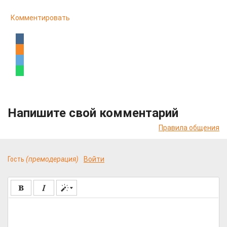
Комментировать
Напишите свой комментарий
Правила общения
Гость
(премодерация)
Войти