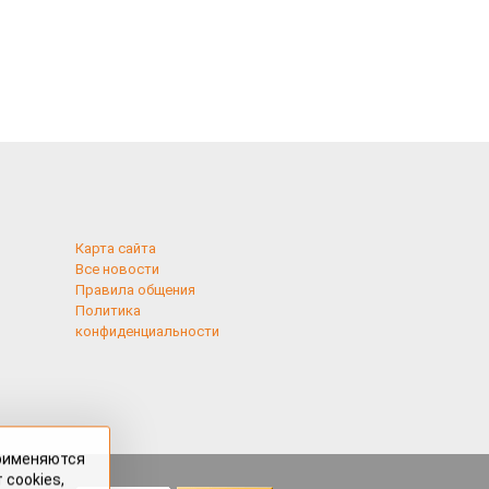
Карта сайта
Все новости
Правила общения
Политика
конфиденциальности
применяются
 cookies,