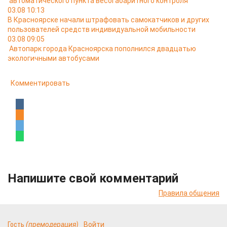
автоматического пункта весогабаритного контроля
03.08 10:13
В Красноярске начали штрафовать самокатчиков и других
пользователей средств индивидуальной мобильности
03.08 09:05
Автопарк города Красноярска пополнился двадцатью
экологичными автобусами
Комментировать
Напишите свой комментарий
Правила общения
Гость
(премодерация)
Войти