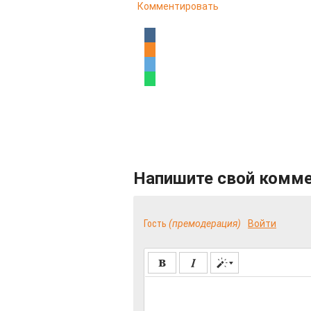
Комментировать
Напишите свой комм
Гость
(премодерация)
Войти