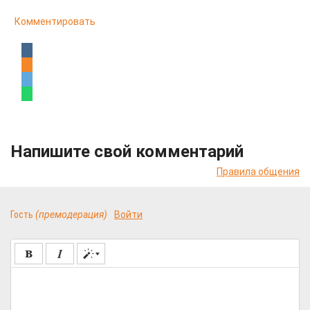
Комментировать
Напишите свой комментарий
Правила общения
Гость
(премодерация)
Войти