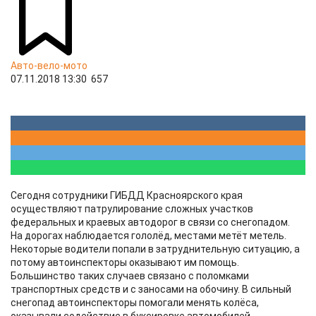
Авто-вело-мото
07.11.2018 13:30
657
Сегодня сотрудники ГИБДД Красноярского края
осуществляют патрулирование сложных участков
федеральных и краевых автодорог в связи со снегопадом.
На дорогах наблюдается гололёд, местами метёт метель.
Некоторые водители попали в затруднительную ситуацию, а
потому автоинспекторы оказывают им помощь.
Большинство таких случаев связано с поломками
транспортных средств и с заносами на обочину. В сильный
снегопад автоинспекторы помогали менять колёса,