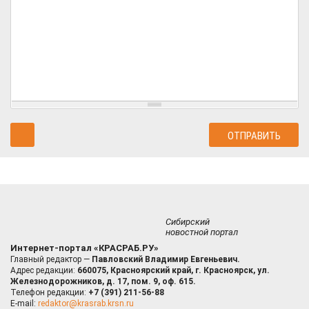
Сибирский
новостной портал
Интернет-портал «КРАСРАБ.РУ»
Главный редактор —
Павловский Владимир Евгеньевич.
Адрес редакции:
660075, Красноярский край, г. Красноярск, ул.
Железнодорожников, д. 17, пом. 9, оф. 615.
Телефон редакции:
+7 (391) 211-56-88
E-mail:
redaktor@krasrab.krsn.ru