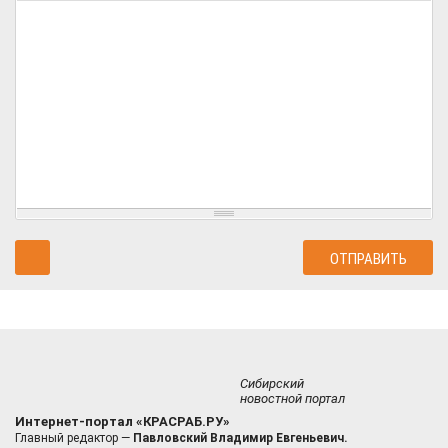
Сибирский
новостной портал
Интернет-портал «КРАСРАБ.РУ»
Главный редактор —
Павловский Владимир Евгеньевич.