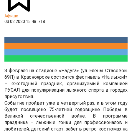
Афиша
03.02.2020 15:48
718
8 февраля на стадионе «Радуга» (ул. Елены Стасовой,
69Л) в Красноярске состоится фестиваль «На лыжи!»
– ежегодный праздник, организуемый компанией
РУСАЛ для популяризации лыжного спорта в городах
присутствия.
Событие пройдет уже в четвертый раз, и в этом году
будет посвящено 75-летней годовщине Победы в
Великой отечественной войне. В программе
праздника – лыжные гонки для профессионалов и
любителей, детский старт, забег в ретро-костюмах на