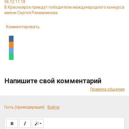
06.12 11:18
В Красноярск приедут победители международного конкурса
имени Сергея Рахманинова
Комментировать
Напишите свой комментарий
Правила общения
Гость
(премодерация)
Войти