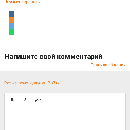
Комментировать
Напишите свой комментарий
Правила общения
Гость
(премодерация)
Войти