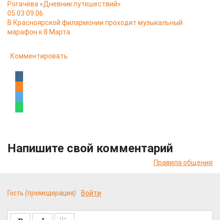
Рогачёва «Дневник путешествий»
05.03 09:06
В Красноярской филармонии проходит музыкальный
марафон к 8 Марта
Комментировать
Напишите свой комментарий
Правила общения
Гость
(премодерация)
Войти