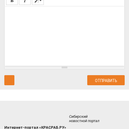
Сибирский
новостной портал
Интернет-портал «КРАСРАБ.РУ»