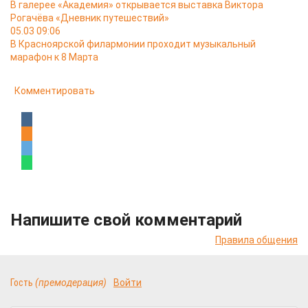
В галерее «Академия» открывается выставка Виктора
Рогачёва «Дневник путешествий»
05.03 09:06
В Красноярской филармонии проходит музыкальный
марафон к 8 Марта
Комментировать
Напишите свой комментарий
Правила общения
Гость
(премодерация)
Войти