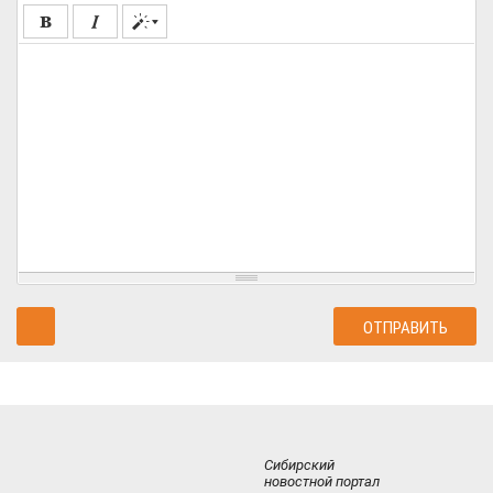
Сибирский
новостной портал