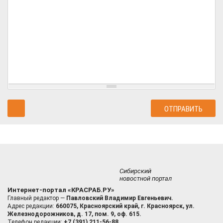
Сибирский
новостной портал
Интернет-портал «КРАСРАБ.РУ»
Главный редактор —
Павловский Владимир Евгеньевич.
Адрес редакции:
660075, Красноярский край, г. Красноярск, ул.
Железнодорожников, д. 17, пом. 9, оф. 615.
Телефон редакции:
+7 (391) 211-56-88