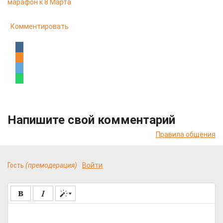
марафон к 8 Марта
Комментировать
Напишите свой комментарий
Правила общения
Гость
(премодерация)
Войти