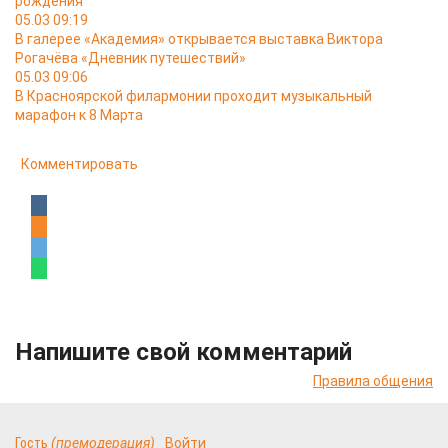
рождения
05.03 09:19
В галерее «Академия» открывается выставка Виктора
Рогачёва «Дневник путешествий»
05.03 09:06
В Красноярской филармонии проходит музыкальный
марафон к 8 Марта
Комментировать
Напишите свой комментарий
Правила общения
Гость
(премодерация)
Войти