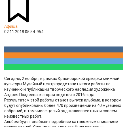
Афиша
02.11.2018 05:54
954
Сегодня, 2 ноября, в рамках Красноярской ярмарки книжной
культуры Музейный центр представит итоги работы по
изучению и публикации творческого наследия художника
Андрея Поздеева, которая ведётся с 2016 года.
Результатом этой работы станет выпуск альбома, в котором
будут опубликованы более 470 произведений из 40 музейных
собраний, в том числе целый ряд малоизвестных и совсем
неизвестных работ.
Альбом будет снабжён подробным каталожным описанием