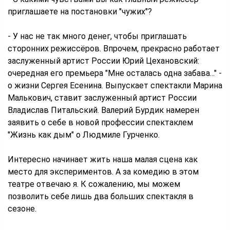
приглашаете на постановки "чужих"?
- У нас не так много денег, чтобы приглашать
сторонних режиссёров. Впрочем, прекрасно работает
заслуженный артист России Юрий Цехановский:
очередная его премьера "Мне осталась одна забава..." -
о жизни Сергея Есенина. Выпускает спектакли Марина
Малькович, ставит заслуженный артист России
Владислав Питальский. Валерий Бурдик намерен
заявить о себе в новой профессии спектаклем
"Жизнь как дым" о Людмиле Гурченко.
Интересно начинает жить наша малая сцена как
место для экспериментов. А за комедию в этом
театре отвечаю я. К сожалению, мы можем
позволить себе лишь два больших спектакля в
сезоне.