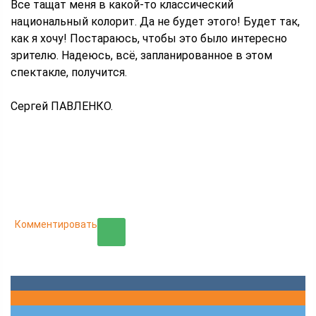
Все тащат меня в какой-то классический
национальный колорит. Да не будет этого! Будет так,
как я хочу! Постараюсь, чтобы это было интересно
зрителю. Надеюсь, всё, запланированное в этом
спектакле, получится.
Сергей ПАВЛЕНКО.
Комментировать