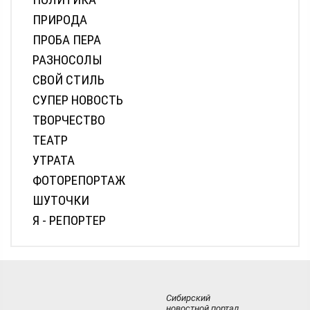
ПРИРОДА
ПРОБА ПЕРА
РАЗНОСОЛЫ
СВОЙ СТИЛЬ
СУПЕР НОВОСТЬ
ТВОРЧЕСТВО
ТЕАТР
УТРАТА
ФОТОРЕПОРТАЖ
ШУТОЧКИ
Я - РЕПОРТЕР
Сибирский
новостной портал