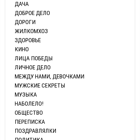
ДАЧА
ДОБРОЕ ДЕЛО
ДОРОГИ
ЖИЛКОМХОЗ
ЗДОРОВЬЕ
КИНО
ЛИЦА ПОБЕДЫ
ЛИЧНОЕ ДЕЛО
МЕЖДУ НАМИ, ДЕВОЧКАМИ
МУЖСКИЕ СЕКРЕТЫ
МУЗЫКА
НАБОЛЕЛО!
ОБЩЕСТВО
ПЕРЕПИСКА
ПОЗДРАВЛЯЛКИ
ПОЛИТИКА