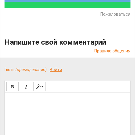
Пожаловаться
Напишите свой комментарий
Правила общения
Гость
(премодерация)
Войти