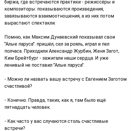
биржа, где встречаются практики - режиссёры и
композиторы: показываются произведения,
завязываются взаимоотношения, а из них потом
вырастают спектакли.
Помню, как Максим Дунаевский показывал свои
"Алые паруса": пришёл, сел за рояль, играл и пел
полчаса. Приходили Александр Журбин, Женя Загот,
Ким Брейтбург - зажигали наши сердца. И уже
ленивый не поставил "Алые паруса".
- Можно ли назвать вашу встречу с Евгением Заготом
счастливой?
- Конечно. Правда, таких, как я, там было ещё
пятнадцать человек.
- Как часто у вас случаются столь счастливые
встречи?