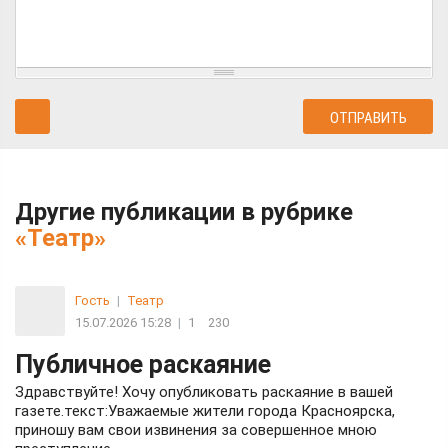
Другие публикации в рубрике
«Театр»
Гость
|
Театр
15.07.2026 15:28
|
1
230
Публичное раскаяние
Здравствуйте! Хочу опубликовать раскаяние в вашей
газете.текст:Уважаемые жители города Красноярска,
приношу вам свои извинения за совершенное мною