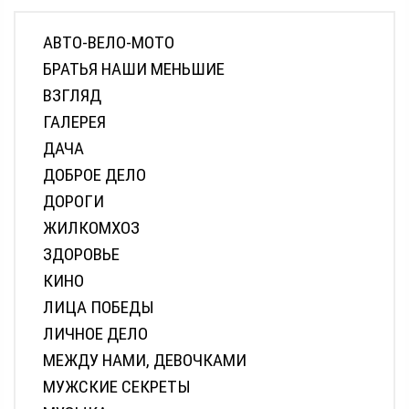
АВТО-ВЕЛО-МОТО
БРАТЬЯ НАШИ МЕНЬШИЕ
ВЗГЛЯД
ГАЛЕРЕЯ
ДАЧА
ДОБРОЕ ДЕЛО
ДОРОГИ
ЖИЛКОМХОЗ
ЗДОРОВЬЕ
КИНО
ЛИЦА ПОБЕДЫ
ЛИЧНОЕ ДЕЛО
МЕЖДУ НАМИ, ДЕВОЧКАМИ
МУЖСКИЕ СЕКРЕТЫ