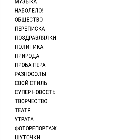
МУЗЫКА
НАБОЛЕЛО!
ОБЩЕСТВО
ПЕРЕПИСКА
ПОЗДРАВЛЯЛКИ
ПОЛИТИКА
ПРИРОДА
ПРОБА ПЕРА
РАЗНОСОЛЫ
СВОЙ СТИЛЬ
СУПЕР НОВОСТЬ
ТВОРЧЕСТВО
ТЕАТР
УТРАТА
ФОТОРЕПОРТАЖ
ШУТОЧКИ