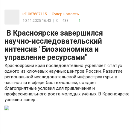
id1067687115
|
Супер новость
10.11.2025 16:43
|
0
433
1
В Красноярске завершился
научно-исследовательский
интенсив "Биоэкономика и
управление ресурсами"
Красноярский край последовательно укрепляет статус
одного из ключевых научных центров России. Развитие
региональной исследовательской инфраструктуры, в
частности в сфере биотехнологий, создаёт
благоприятные условия для привлечения и
профессионального роста молодых учёных. В Красноярске
успешно завер...