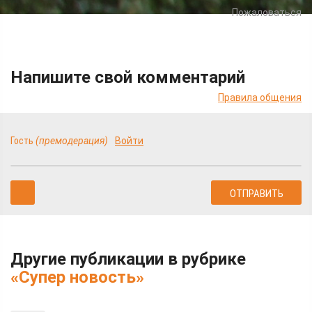
Пожаловаться
Напишите свой комментарий
Правила общения
Гость
(премодерация)
Войти
Другие публикации в рубрике
«Супер новость»