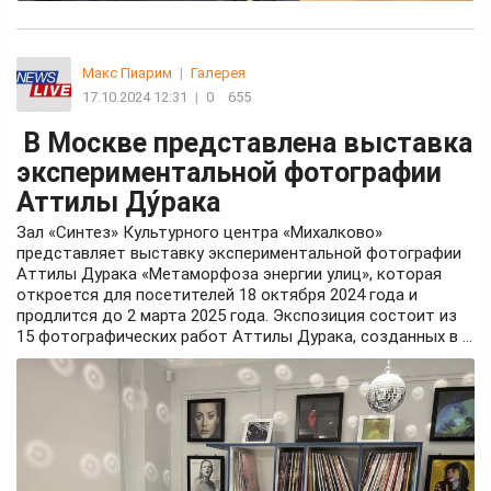
Макс Пиарим
|
Галерея
17.10.2024 12:31
|
0
655
В Москве представлена выставка
экспериментальной фотографии
Аттилы Ду́рака
Зал «Синтез» Культурного центра «Михалково»
представляет выставку экспериментальной фотографии
Аттилы Дурака «Метаморфоза энергии улиц», которая
откроется для посетителей 18 октября 2024 года и
продлится до 2 марта 2025 года. Экспозиция состоит из
15 фотографических работ Аттилы Дурака, созданных в ...