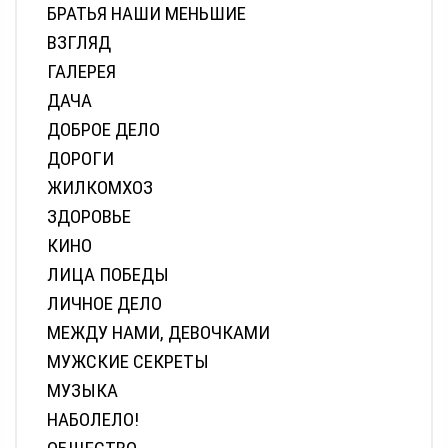
БРАТЬЯ НАШИ МЕНЬШИЕ
ВЗГЛЯД
ГАЛЕРЕЯ
ДАЧА
ДОБРОЕ ДЕЛО
ДОРОГИ
ЖИЛКОМХОЗ
ЗДОРОВЬЕ
КИНО
ЛИЦА ПОБЕДЫ
ЛИЧНОЕ ДЕЛО
МЕЖДУ НАМИ, ДЕВОЧКАМИ
МУЖСКИЕ СЕКРЕТЫ
МУЗЫКА
НАБОЛЕЛО!