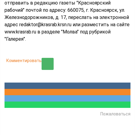
отправить в редакцию газеты "Красноярский
рабочий" почтой по адресу: 660075, г. Красноярск, ул.
Железнодорожников, д. 17, переслать на электронной
адрес redaktor@krasrab.krsn.ru или разместить на сайте
www.krasrab.ru в разделе "Молва" под рубрикой
"Галерея".
Комментировать
Пожаловаться