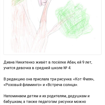
Диана Никитенко живёт в посёлке Абан, ей 9 лет,
учится девочка в средней школе № 4.
В редакцию она прислала три рисунка: «Кот Филя»,
«Розовый фламинго» и «Встреча солнца».
Напоминаем детям и их родителям, дедушкам и
бабушкам, а также педагогам: рисунки можно