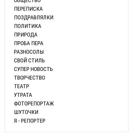
ОБЩЕСТВО
ПЕРЕПИСКА
ПОЗДРАВЛЯЛКИ
ПОЛИТИКА
ПРИРОДА
ПРОБА ПЕРА
РАЗНОСОЛЫ
СВОЙ СТИЛЬ
СУПЕР НОВОСТЬ
ТВОРЧЕСТВО
ТЕАТР
УТРАТА
ФОТОРЕПОРТАЖ
ШУТОЧКИ
Я - РЕПОРТЕР