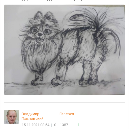
Владимир
|
Галерея
Павловский
15.11.2021 08:54
|
0
1387
1