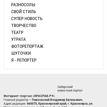
РАЗНОСОЛЫ
СВОЙ СТИЛЬ
СУПЕР НОВОСТЬ
ТВОРЧЕСТВО
ТЕАТР
УТРАТА
ФОТОРЕПОРТАЖ
ШУТОЧКИ
Я - РЕПОРТЕР
Сибирский
новостной портал
Интернет-портал «КРАСРАБ.РУ»
Главный редактор —
Павловский Владимир Евгеньевич.
Адрес редакции:
660075, Красноярский край, г. Красноярск, ул.