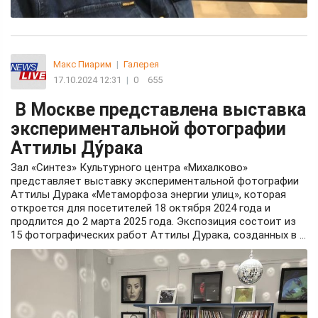
Макс Пиарим
|
Галерея
17.10.2024 12:31
|
0
655
В Москве представлена выставка
экспериментальной фотографии
Аттилы Ду́рака
Зал «Синтез» Культурного центра «Михалково»
представляет выставку экспериментальной фотографии
Аттилы Дурака «Метаморфоза энергии улиц», которая
откроется для посетителей 18 октября 2024 года и
продлится до 2 марта 2025 года. Экспозиция состоит из
15 фотографических работ Аттилы Дурака, созданных в ...