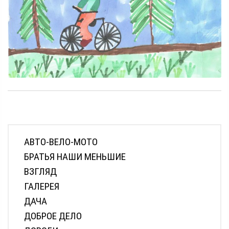
АВТО-ВЕЛО-МОТО
БРАТЬЯ НАШИ МЕНЬШИЕ
ВЗГЛЯД
ГАЛЕРЕЯ
ДАЧА
ДОБРОЕ ДЕЛО