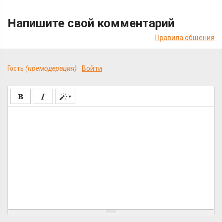
Напишите свой комментарий
Правила общения
Гость
(премодерация)
Войти