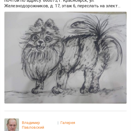
почтой по адресу: 660075, г. Красноярск, ул.
Железнодорожников, д. 17, этаж 6, переслать на элект...
Владимир
|
Галерея
Павловский