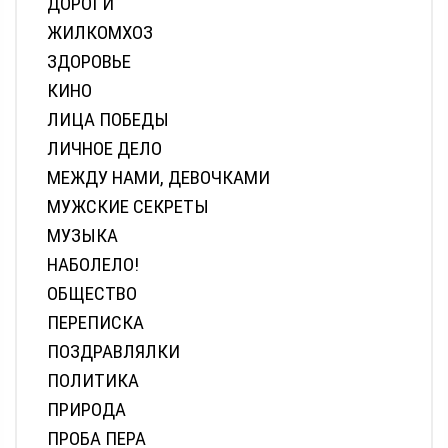
ДОРОГИ
ЖИЛКОМХОЗ
ЗДОРОВЬЕ
КИНО
ЛИЦА ПОБЕДЫ
ЛИЧНОЕ ДЕЛО
МЕЖДУ НАМИ, ДЕВОЧКАМИ
МУЖСКИЕ СЕКРЕТЫ
МУЗЫКА
НАБОЛЕЛО!
ОБЩЕСТВО
ПЕРЕПИСКА
ПОЗДРАВЛЯЛКИ
ПОЛИТИКА
ПРИРОДА
ПРОБА ПЕРА