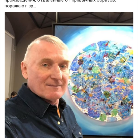
поражают зр...