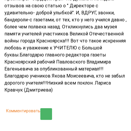
отзывов на свою статью о " Директоре с
удивительно- доброй улыбкой". И, ВДРУГ, звонки,
бандероли-с газетами, от тех, кто у него учился давно ,
более чем полвека назад. Откликнулись два музея
памяти учителей участников Великой Отечественной
войны города Красноярска!!! Вот что такое искренняя
любовь и уважение к УЧИТЕЛЮ с Большой
буквы.Благодарю главного редактора газеты
Красноярский рабочий Павловского Владимира
Евгеньевича за опубликованный материал!!!
Благодарю учеников Якова Моисеевича, кто не забыл
дорогого учителя!!!Низкий всем поклон. Лариса
Кравчук (Дмитриева)
Комментировать