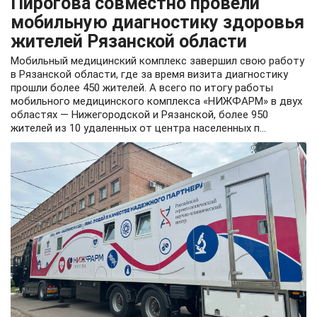
Пирогова совместно провели
мобильную диагностику здоровья
жителей Рязанской области
Мобильный медицинский комплекс завершил свою работу
в Рязанской области, где за время визита диагностику
прошли более 450 жителей. А всего по итогу работы
мобильного медицинского комплекса «НИЖФАРМ» в двух
областях — Нижегородской и Рязанской, более 950
жителей из 10 удаленных от центра населенных п...