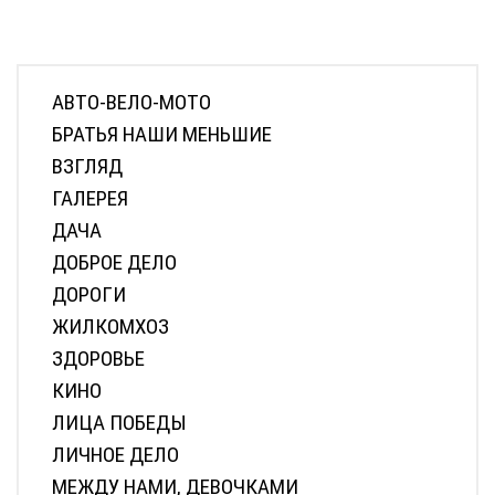
АВТО-ВЕЛО-МОТО
БРАТЬЯ НАШИ МЕНЬШИЕ
ВЗГЛЯД
ГАЛЕРЕЯ
ДАЧА
ДОБРОЕ ДЕЛО
ДОРОГИ
ЖИЛКОМХОЗ
ЗДОРОВЬЕ
КИНО
ЛИЦА ПОБЕДЫ
ЛИЧНОЕ ДЕЛО
МЕЖДУ НАМИ, ДЕВОЧКАМИ