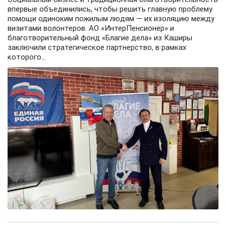
впервые объединились, чтобы решить главную проблему
помощи одиноким пожилым людям — их изоляцию между
визитами волонтеров. АО «ИнтерПенсионер» и
благотворительный фонд «Благие дела» из Каширы
заключили стратегическое партнерство, в рамках
которого...