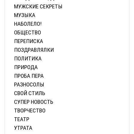
МУЖСКИЕ СЕКРЕТЫ
МУЗЫКА
НАБОЛЕЛО!
ОБЩЕСТВО
ПЕРЕПИСКА
ПОЗДРАВЛЯЛКИ
ПОЛИТИКА
ПРИРОДА
ПРОБА ПЕРА
РАЗНОСОЛЫ
СВОЙ СТИЛЬ
СУПЕР НОВОСТЬ
ТВОРЧЕСТВО
ТЕАТР
УТРАТА