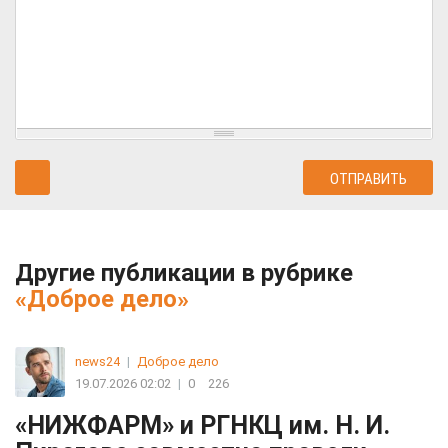
Другие публикации в рубрике
«Доброе дело»
news24
|
Доброе дело
19.07.2026 02:02
|
0
226
«НИЖФАРМ» и РГНКЦ им. Н. И.