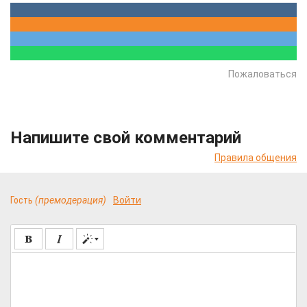
Пожаловаться
Напишите свой комментарий
Правила общения
Гость
(премодерация)
Войти