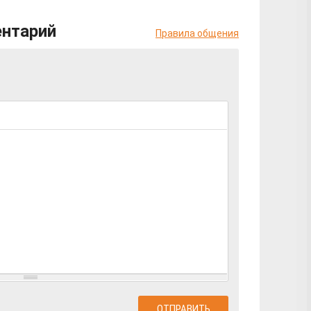
ентарий
Правила общения