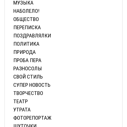
МУЗЫКА
НАБОЛЕЛО!
ОБЩЕСТВО
ПЕРЕПИСКА
ПОЗДРАВЛЯЛКИ
ПОЛИТИКА
ПРИРОДА
ПРОБА ПЕРА
РАЗНОСОЛЫ
СВОЙ СТИЛЬ
СУПЕР НОВОСТЬ
ТВОРЧЕСТВО
ТЕАТР
УТРАТА
ФОТОРЕПОРТАЖ
ШУТОЧКИ