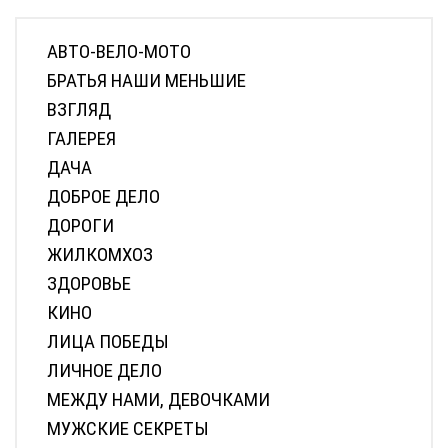
АВТО-ВЕЛО-МОТО
БРАТЬЯ НАШИ МЕНЬШИЕ
ВЗГЛЯД
ГАЛЕРЕЯ
ДАЧА
ДОБРОЕ ДЕЛО
ДОРОГИ
ЖИЛКОМХОЗ
ЗДОРОВЬЕ
КИНО
ЛИЦА ПОБЕДЫ
ЛИЧНОЕ ДЕЛО
МЕЖДУ НАМИ, ДЕВОЧКАМИ
МУЖСКИЕ СЕКРЕТЫ