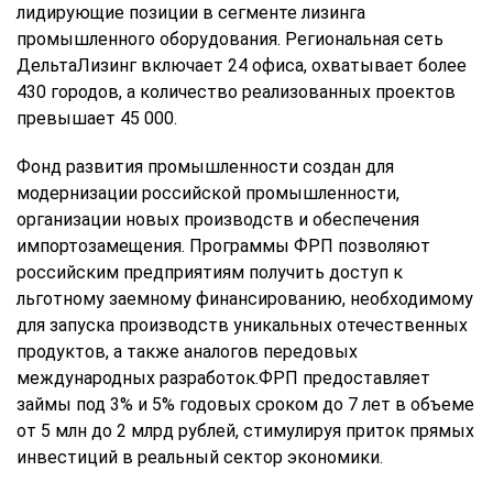
лидирующие позиции в сегменте лизинга
промышленного оборудования. Региональная сеть
ДельтаЛизинг включает 24 офиса, охватывает более
430 городов, а количество реализованных проектов
превышает 45 000.
Фонд развития промышленности создан для
модернизации российской промышленности,
организации новых производств и обеспечения
импортозамещения. Программы ФРП позволяют
российским предприятиям получить доступ к
льготному заемному финансированию, необходимому
для запуска производств уникальных отечественных
продуктов, а также аналогов передовых
международных разработок.ФРП предоставляет
займы под 3% и 5% годовых сроком до 7 лет в объеме
от 5 млн до 2 млрд рублей, стимулируя приток прямых
инвестиций в реальный сектор экономики.