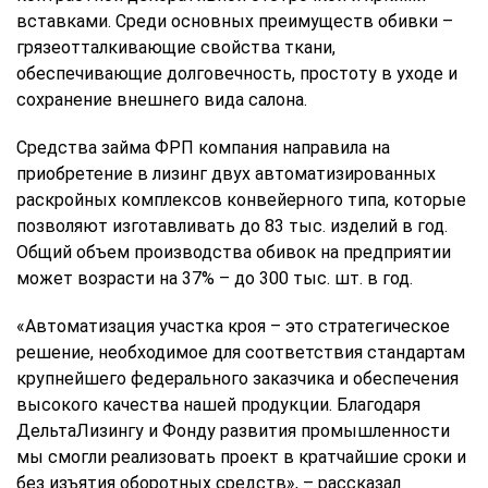
вставками. Среди основных преимуществ обивки –
грязеотталкивающие свойства ткани,
обеспечивающие долговечность, простоту в уходе и
сохранение внешнего вида салона.
Средства займа ФРП компания направила на
приобретение в лизинг двух автоматизированных
раскройных комплексов конвейерного типа, которые
позволяют изготавливать до 83 тыс. изделий в год.
Общий объем производства обивок на предприятии
может возрасти на 37% – до 300 тыс. шт. в год.
«Автоматизация участка кроя – это стратегическое
решение, необходимое для соответствия стандартам
крупнейшего федерального заказчика и обеспечения
высокого качества нашей продукции. Благодаря
ДельтаЛизингу и Фонду развития промышленности
мы смогли реализовать проект в кратчайшие сроки и
без изъятия оборотных средств», – рассказал