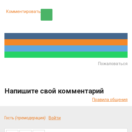
Комментировать
Пожаловаться
Напишите свой комментарий
Правила общения
Гость
(премодерация)
Войти