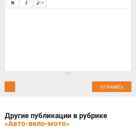
Другие публикации в рубрике
«Авто-вело-мото»