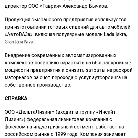
директор ООО «Таврия» Александр Бычков.
Продукция сызранского предприятия используется
при изготовлении готовых сидений для автомобилей
«АвтоВАЗа», включая популярные модели Lada Iskra,
Granta и Niva.
Внедрение современных автоматизированных
комплексов позволило нарастить на 66% раскройные
мощности предприятия и снизить затраты на раскрой
материалов за счет перехода с услуг аутсорсинга на
собственное производство.
СПРАВКА
ООО «ДельтаЛизинг» (входит в группу «Инсайт
Лизинг») федеральная лизинговая компания с
фокусом на индустриальный сегмент, работает на
российском рынке с 1999 года. Компания занимает