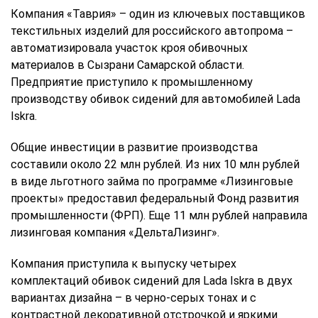
Компания «Таврия» – один из ключевых поставщиков
текстильных изделий для российского автопрома –
автоматизировала участок кроя обивочных
материалов в Сызрани Самарской области.
Предприятие приступило к промышленному
производству обивок сидений для автомобилей Lada
Iskra.
Общие инвестиции в развитие производства
составили около 22 млн рублей. Из них 10 млн рублей
в виде льготного займа по программе «Лизинговые
проекты» предоставил федеральный Фонд развития
промышленности (ФРП). Еще 11 млн рублей направила
лизинговая компания «ДельтаЛизинг».
Компания приступила к выпуску четырех
комплектаций обивок сидений для Lada Iskra в двух
вариантах дизайна – в черно-серых тонах и с
контрастной декоративной отстрочкой и яркими