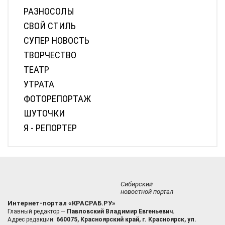
РАЗНОСОЛЫ
СВОЙ СТИЛЬ
СУПЕР НОВОСТЬ
ТВОРЧЕСТВО
ТЕАТР
УТРАТА
ФОТОРЕПОРТАЖ
ШУТОЧКИ
Я - РЕПОРТЕР
Сибирский
новостной портал
Интернет-портал «КРАСРАБ.РУ»
Главный редактор —
Павловский Владимир Евгеньевич.
Адрес редакции:
660075, Красноярский край, г. Красноярск, ул.