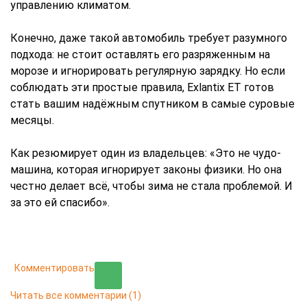
управлению климатом.
Конечно, даже такой автомобиль требует разумного
подхода: не стоит оставлять его разряженным на
морозе и игнорировать регулярную зарядку. Но если
соблюдать эти простые правила, Exlantix ET готов
стать вашим надёжным спутником в самые суровые
месяцы.
Как резюмирует один из владельцев: «Это не чудо-
машина, которая игнорирует законы физики. Но она
честно делает всё, чтобы зима не стала проблемой. И
за это ей спасибо».
Комментировать
Читать все комментарии
(1)