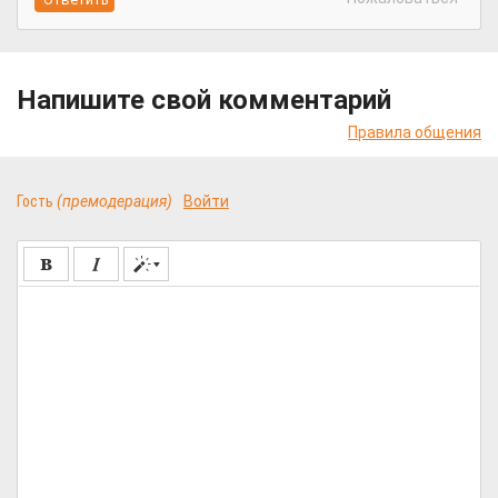
Напишите свой комментарий
Правила общения
Гость
(премодерация)
Войти