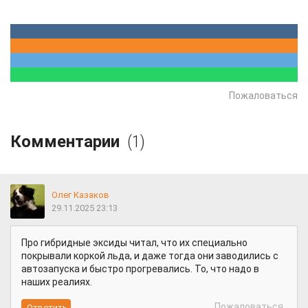
Пожаловаться
Комментарии
(1)
Олег Казаков
29.11.2025 23:13
Про гибридные эксиды читал, что их специально
покрывали коркой льда, и даже тогда они заводились с
автозапуска и быстро прогревались. То, что надо в
наших реалиях.
Пожаловаться