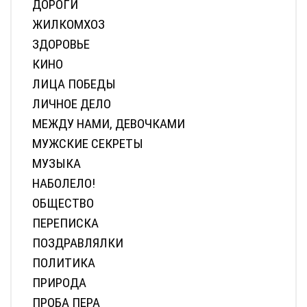
ДОРОГИ
ЖИЛКОМХОЗ
ЗДОРОВЬЕ
КИНО
ЛИЦА ПОБЕДЫ
ЛИЧНОЕ ДЕЛО
МЕЖДУ НАМИ, ДЕВОЧКАМИ
МУЖСКИЕ СЕКРЕТЫ
МУЗЫКА
НАБОЛЕЛО!
ОБЩЕСТВО
ПЕРЕПИСКА
ПОЗДРАВЛЯЛКИ
ПОЛИТИКА
ПРИРОДА
ПРОБА ПЕРА