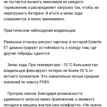
не пытается выжать максимум из каждого
торможения, а распределяет нагрузку так, чтобы не
перегружать батарею. В итоге и запас хода
сохраняется, и износ минимален».
Практические наблюдения владельцев
Реальные отзывы рисуют картину, в которой Exlantix
ET демонстрирует устойчивость к холоду там, где
другие гибриды сдаются:
Запас хода. При температуре −15 °C большинство
владельцев фиксируют потерю не более 30 % от
летнего показателя. Это значительно лучше средних
значений по классу PHEV.
Прогрев салона. Благодаря возможности
удалённого запуска через приложение, к моменту
посадки в машину внутри уже комфортно. «Не нужно