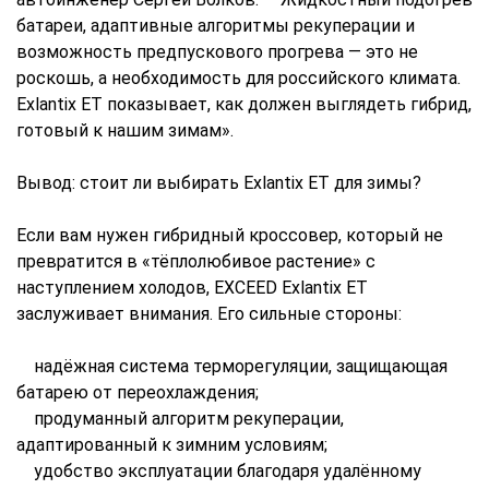
батареи, адаптивные алгоритмы рекуперации и
возможность предпускового прогрева — это не
роскошь, а необходимость для российского климата.
Exlantix ET показывает, как должен выглядеть гибрид,
готовый к нашим зимам».
Вывод: стоит ли выбирать Exlantix ET для зимы?
Если вам нужен гибридный кроссовер, который не
превратится в «тёплолюбивое растение» с
наступлением холодов, EXCEED Exlantix ET
заслуживает внимания. Его сильные стороны:
надёжная система терморегуляции, защищающая
батарею от переохлаждения;
продуманный алгоритм рекуперации,
адаптированный к зимним условиям;
удобство эксплуатации благодаря удалённому