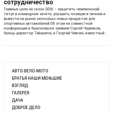
сотрудничество
Главные цели на сезон 2026 – защитить чемпионский
титул в командном зачете, улучшить позиции в личном и
вывести на рынок несколько новых продуктов для
спортивных автомобилей.Об этом на совместной
конференции в Красноярске заявили Сергей Червяков,
бренд-директор Takayama, и Георгий Чивчян, известный ...
АВТО-ВЕЛО-МОТО
БРАТЬЯ НАШИ МЕНЬШИЕ
ВЗГЛЯД
ГАЛЕРЕЯ
ДАЧА
ДОБРОЕ ДЕЛО