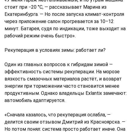
стоит при −20 °C, — рассказывает Марина из
Екатеринбурга. — Но после запуска климат-контроля
через приложение салон прогревается за 10–12
минут. Батарея, судя по индикации, тоже выходит на
рабочий режим очень быстро».
Рекуперация в условиях зимы: работает ли?
Один из главных вопросов к гибридам зимой —
эффективность системы рекуперации. На морозе
вязкость смазочных материалов растёт, и возврат
энергии при торможении часто становится менее
продуктивным. Однако владельцы Exlantix замечают:
автомобиль адаптируется.
«Сначала казалось, что рекуперация ослабла, —
делится своим отзывом Дмитрий из Красноярска. —
Но потом понял: система просто работает иначе. Она