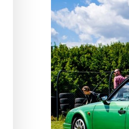
В Москве состоится 