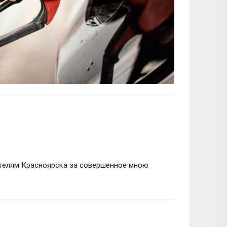
ителям Красноярска за совершенное мною