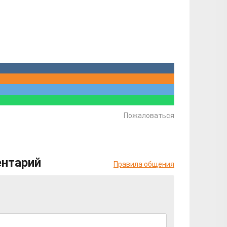
Пожаловаться
ентарий
Правила общения