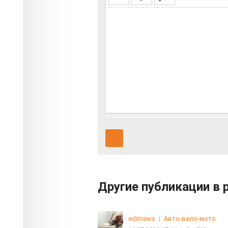
Другие публикации в 
editnews
|
Авто-вело-мото