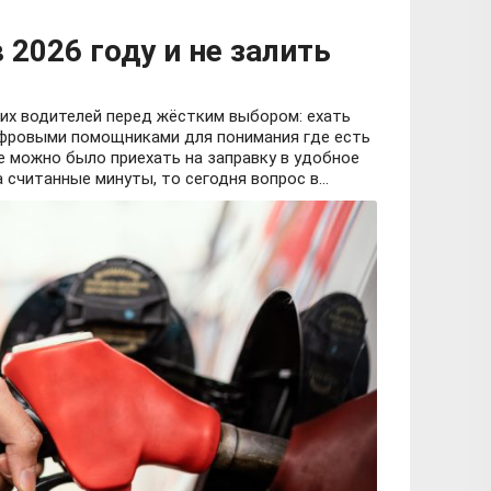
 2026 году и не залить
ких водителей перед жёстким выбором: ехать
ифровыми помощниками для понимания где есть
е можно было приехать на заправку в удобное
 считанные минуты, то сегодня вопрос в...