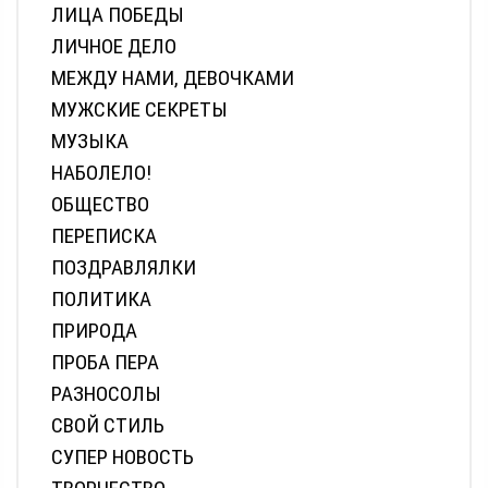
ЛИЦА ПОБЕДЫ
ЛИЧНОЕ ДЕЛО
МЕЖДУ НАМИ, ДЕВОЧКАМИ
МУЖСКИЕ СЕКРЕТЫ
МУЗЫКА
НАБОЛЕЛО!
ОБЩЕСТВО
ПЕРЕПИСКА
ПОЗДРАВЛЯЛКИ
ПОЛИТИКА
ПРИРОДА
ПРОБА ПЕРА
РАЗНОСОЛЫ
СВОЙ СТИЛЬ
СУПЕР НОВОСТЬ