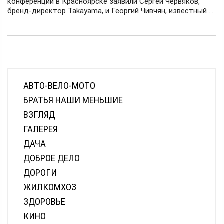
конференции в Красноярске заявили Сергей Червяков,
бренд-директор Takayama, и Георгий Чивчян, известный ...
АВТО-ВЕЛО-МОТО
БРАТЬЯ НАШИ МЕНЬШИЕ
ВЗГЛЯД
ГАЛЕРЕЯ
ДАЧА
ДОБРОЕ ДЕЛО
ДОРОГИ
ЖИЛКОМХОЗ
ЗДОРОВЬЕ
КИНО