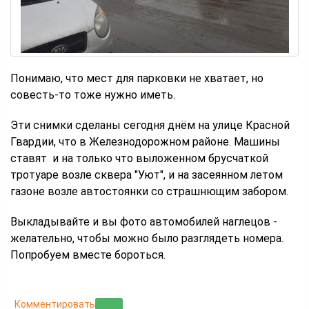
Понимаю, что мест для парковки не хватает, но
совесть-то тоже нужно иметь.
Эти снимки сделаны сегодня днём на улице Красной
Гвардии, что в Железнодорожном районе. Машины
ставят и на только что выложенном брусчаткой
тротуаре возле сквера "Уют", и на засеянном летом
газоне возле автостоянки со страшнющим забором.
Выкладывайте и вы фото автомобилей наглецов -
желательно, чтобы можно было разглядеть номера.
Попробуем вместе бороться.
Комментировать