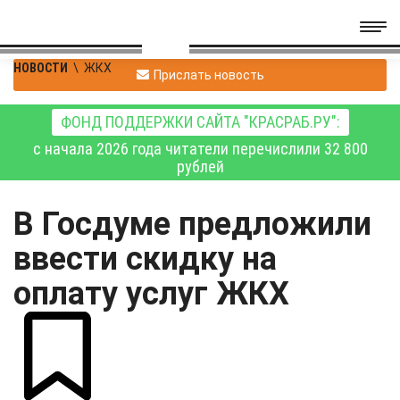
НОВОСТИ
\
ЖКХ
Прислать новость
ФОНД ПОДДЕРЖКИ САЙТА "КРАСРАБ.РУ":
с начала 2026 года читатели перечислили 32 800
рублей
В Госдуме предложили
ввести скидку на
оплату услуг ЖКХ