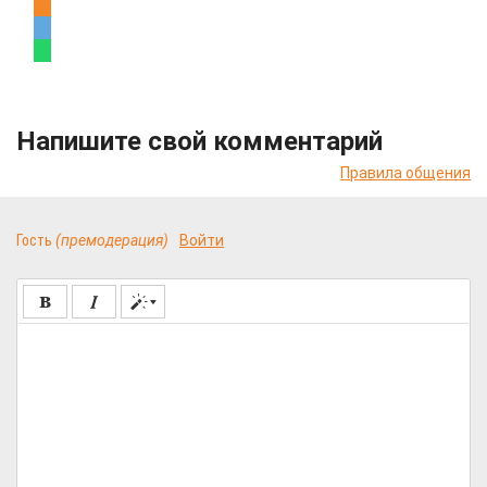
Напишите свой комментарий
Правила общения
Гость
(премодерация)
Войти