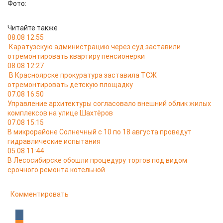
Фото:
Читайте также
08.08 12:55
Каратузскую администрацию через суд заставили
отремонтировать квартиру пенсионерки
08.08 12:27
В Красноярске прокуратура заставила ТСЖ
отремонтировать детскую площадку
07.08 16:50
Управление архитектуры согласовало внешний облик жилых
комплексов на улице Шахтёров
07.08 15:15
В микрорайоне Солнечный с 10 по 18 августа проведут
гидравлические испытания
05.08 11:44
В Лесосибирске обошли процедуру торгов под видом
срочного ремонта котельной
Комментировать