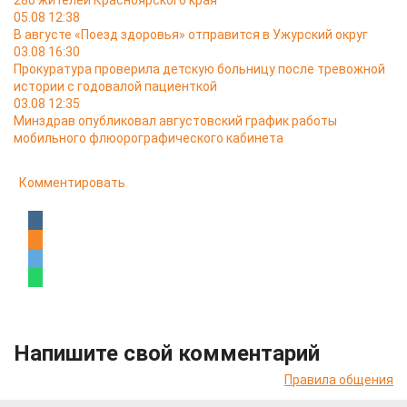
280 жителей Красноярского края
05.08 12:38
В августе «Поезд здоровья» отправится в Ужурский округ
03.08 16:30
Прокуратура проверила детскую больницу после тревожной
истории с годовалой пациенткой
03.08 12:35
Минздрав опубликовал августовский график работы
мобильного флюорографического кабинета
Комментировать
Напишите свой комментарий
Правила общения