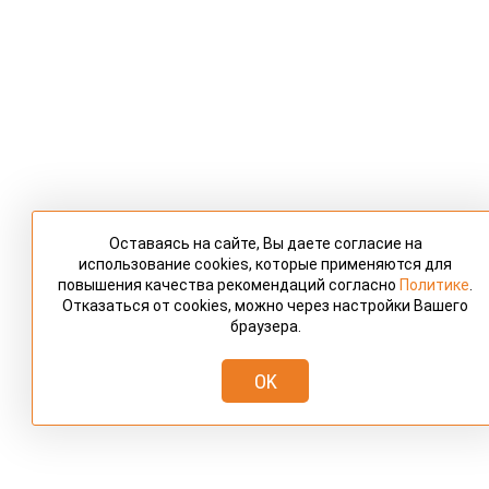
Оставаясь на сайте, Вы даете согласие на
использование cookies, которые применяются для
повышения качества рекомендаций согласно
Политике
.
Отказаться от cookies, можно через настройки Вашего
браузера.
OK