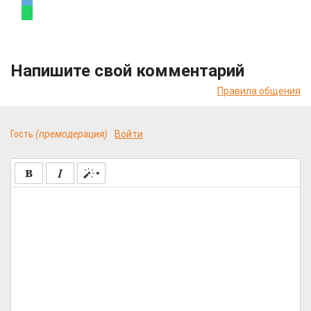
Напишите свой комментарий
Правила общения
Гость
(премодерация)
Войти