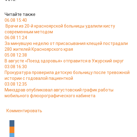
Читайте также
06.08 15:40
Врачи из 20-й красноярской больницы удалили кисту
современным методом
06.08 11:24
За минувшую неделю от присасывания клещей пострадали
280 жителей Красноярского края
05.08 12:38
В августе «Поезд здоровья» отправится в Ужурский округ
03.08 16:30
Прокуратура проверила детскую больницу после тревожной
истории с годовалой пациенткой
03.08 12:35
Минздрав опубликовал августовский график работы
мобильного флюорографического кабинета
Комментировать