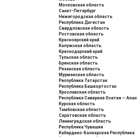
Московская область
Санкт-Петербург
Нижегородская область
Республика Дагестан
Свердловская область
Ростовская область
Красноярский край
Калужская область
Краснодарский край
Тульская область
Брянская область
Рязанская область
Мурманская область
Республика Татарстан
Республика Башкортостан
Ярославская область
Республика Северная Осетия — Алан
Курская область
Тамбовская область
Саратовская область
Ленинградская область
Республика Чувашия
Кабардино-Балкарская Республика