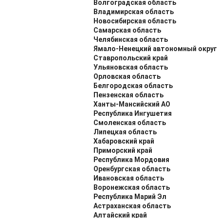
Волгоградская область
Владимирская область
Новосибирская область
Самарская область
Челябинская область
Ямало-Ненецкий автономный округ
Ставропольский край
Ульяновская область
Орловская область
Белгородская область
Пензенская область
Ханты-Мансийский АО
Республика Ингушетия
Смоленская область
Липецкая область
Хабаровский край
Приморский край
Республика Мордовия
Оренбургская область
Ивановская область
Воронежская область
Республика Марий Эл
Астраханская область
Алтайский край