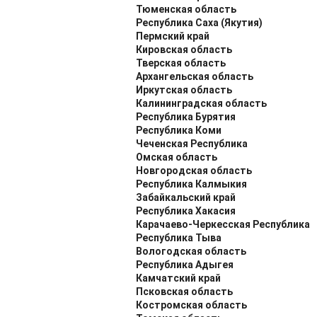
Тюменская область
Республика Саха (Якутия)
Пермский край
Кировская область
Тверская область
Архангельская область
Иркутская область
Калининградская область
Республика Бурятия
Республика Коми
Чеченская Республика
Омская область
Новгородская область
Республика Калмыкия
Забайкальский край
Республика Хакасия
Карачаево-Черкесская Республика
Республика Тыва
Вологодская область
Республика Адыгея
Камчатский край
Псковская область
Костромская область