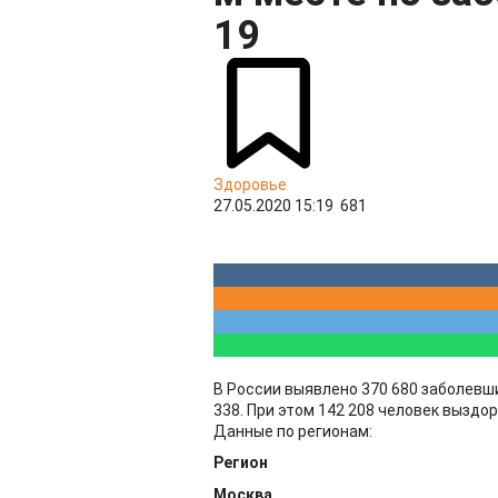
19
Здоровье
27.05.2020 15:19
681
В России выявлено 370 680 заболевши
338. При этом 142 208 человек выздор
Данные по регионам:
Регион
Москва