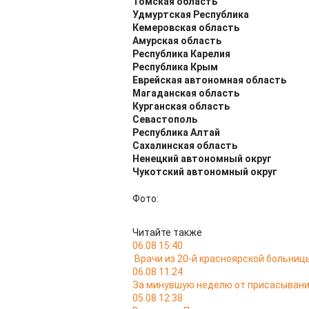
Томская область
Удмуртская Республика
Кемеровская область
Амурская область
Республика Карелия
Республика Крым
Еврейская автономная область
Магаданская область
Курганская область
Севастополь
Республика Алтай
Сахалинская область
Ненецкий автономный округ
Чукотский автономный округ
Фото:
Читайте также
06.08 15:40
Врачи из 20-й красноярской больни
06.08 11:24
За минувшую неделю от присасывани
05.08 12:38