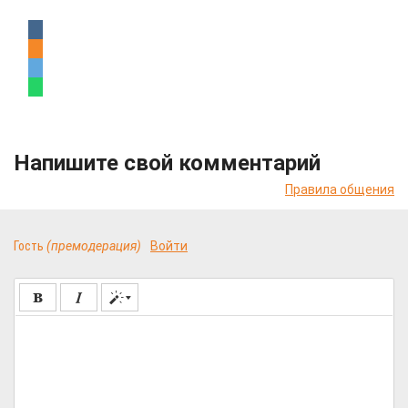
Напишите свой комментарий
Правила общения
Гость
(премодерация)
Войти