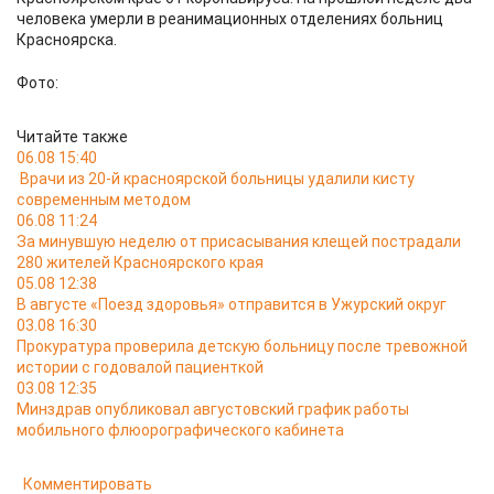
человека умерли в реанимационных отделениях больниц
Красноярска.
Фото:
Читайте также
06.08 15:40
Врачи из 20-й красноярской больницы удалили кисту
современным методом
06.08 11:24
За минувшую неделю от присасывания клещей пострадали
280 жителей Красноярского края
05.08 12:38
В августе «Поезд здоровья» отправится в Ужурский округ
03.08 16:30
Прокуратура проверила детскую больницу после тревожной
истории с годовалой пациенткой
03.08 12:35
Минздрав опубликовал августовский график работы
мобильного флюорографического кабинета
Комментировать