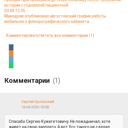
истории с годовалой пациенткой
03.08 12:35
Минздрав опубликовал августовский график работы
мобильного флюорографического кабинета
Комментировать
Читать все комментарии
(1)
Комментарии
(1)
Сергей Орловский
16.04.2020 18:08
Спасибо Сергею Кужегетовичу. Не пожадничал, хотя
живёт на свою зарплату. А вот Усс такого не сделал.