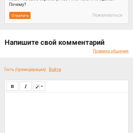
Почему?
Пожаловаться
Напишите свой комментарий
Правила общения
Гость
(премодерация)
Войти