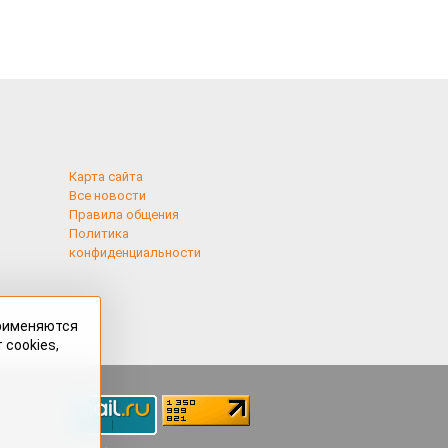
Карта сайта
Все новости
Правила общения
Политика
конфиденциальности
применяются
 cookies,