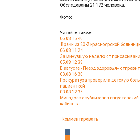
Обследованы 21 172 человека.
Фото:
Читайте также
06.08 15:40
Врачи из 20-й красноярской больни
06.08 11:24
За минувшую неделю от присасывани
05.08 12:38
В августе «Поезд здоровья» отправит
03.08 16:30
Прокуратура проверила детскую боль
пациенткой
03.08 12:35
Минздрав опубликовал августовский
кабинета
Комментировать