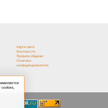
Карта сайта
Все новости
Правила общения
Политика
конфиденциальности
применяются
 cookies,