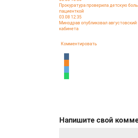
Прокуратура проверила детскую боль
пациенткой
03.08 12:35
Минздрав опубликовал августовский
кабинета
Комментировать
Напишите свой комм