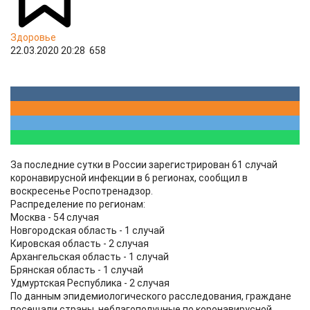
Здоровье
22.03.2020 20:28
658
За последние сутки в России зарегистрирован 61 случай
коронавирусной инфекции в 6 регионах, сообщил в
воскресенье Роспотренадзор.
Распределение по регионам:
Москва - 54 случая
Новгородская область - 1 случай
Кировская область - 2 случая
Архангельская область - 1 случай
Брянская область - 1 случай
Удмуртская Республика - 2 случая
По данным эпидемиологического расследования, граждане
посещали страны, неблагополучные по коронавирусной