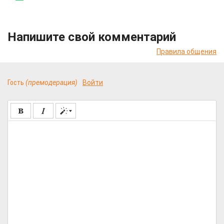
Напишите свой комментарий
Правила общения
Гость
(премодерация)
Войти