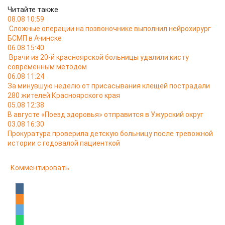
Читайте также
08.08 10:59
Сложные операции на позвоночнике выполнил нейрохирург
БСМП в Ачинске
06.08 15:40
Врачи из 20-й красноярской больницы удалили кисту
современным методом
06.08 11:24
За минувшую неделю от присасывания клещей пострадали
280 жителей Красноярского края
05.08 12:38
В августе «Поезд здоровья» отправится в Ужурский округ
03.08 16:30
Прокуратура проверила детскую больницу после тревожной
истории с годовалой пациенткой
Комментировать