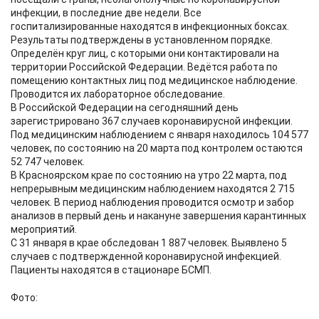
инфекции, в последние две недели. Все
госпитализированные находятся в инфекционных боксах.
Результаты подтверждены в установленном порядке.
Определён круг лиц, с которыми они контактировали на
территории Российской Федерации. Ведётся работа по
помещению контактных лиц под медицинское наблюдение.
Проводится их лабораторное обследование.
В Российской Федерации на сегодняшний день
зарегистрировано 367 случаев коронавирусной инфекции.
Под медицинским наблюдением с января находилось 104 577
человек, по состоянию на 20 марта под контролем остаются
52 747 человек.
В Красноярском крае по состоянию на утро 22 марта, под
непрерывным медицинским наблюдением находятся 2 715
человек. В период наблюдения проводится осмотр и забор
анализов в первый день и накануне завершения карантинных
мероприятий.
С 31 января в крае обследован 1 887 человек. Выявлено 5
случаев с подтвержденной коронавирусной инфекцией.
Пациенты находятся в стационаре БСМП.
Фото: