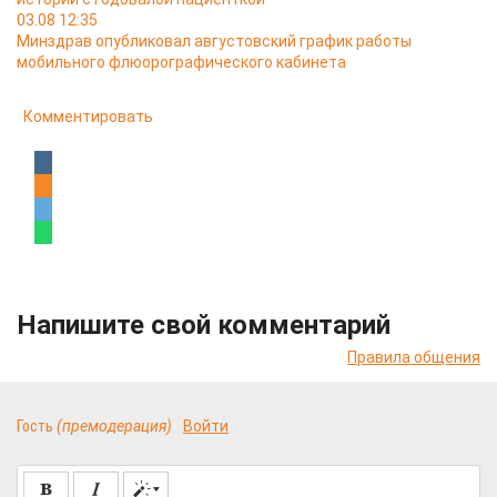
03.08 12:35
Минздрав опубликовал августовский график работы
мобильного флюорографического кабинета
Комментировать
Напишите свой комментарий
Правила общения
Гость
(премодерация)
Войти