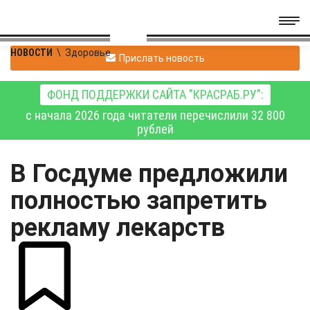
НОВОСТИ
\
Здоровье
Прислать новость
ФОНД ПОДДЕРЖКИ САЙТА "КРАСРАБ.РУ":
с начала 2026 года читатели перечислили 32 800
рублей
В Госдуме предложили
полностью запретить
рекламу лекарств